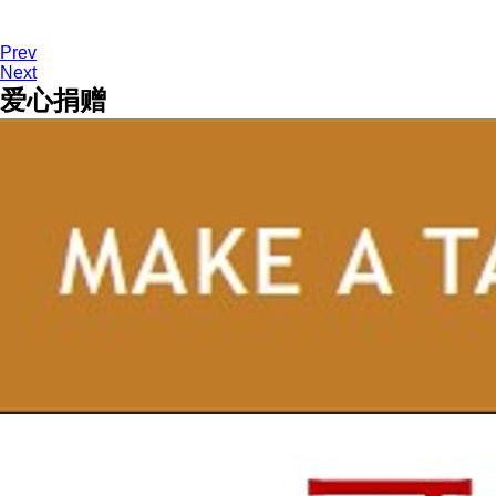
Prev
Next
爱心捐赠