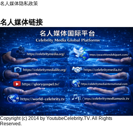
名人媒体隐私政策
名人媒体链接
Copyright (c) 2014 by YoutubeCelebrity.TV. All Rights
Reserved.