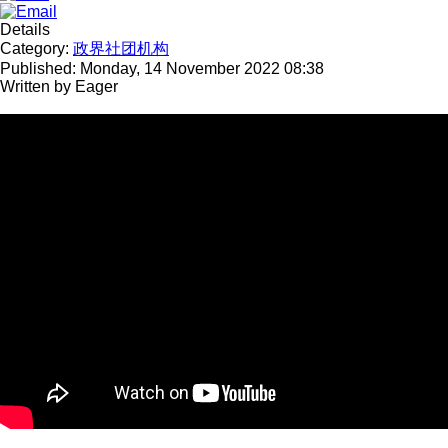
Details
Category:
政界社团机构
Published: Monday, 14 November 2022 08:38
Written by
Eager