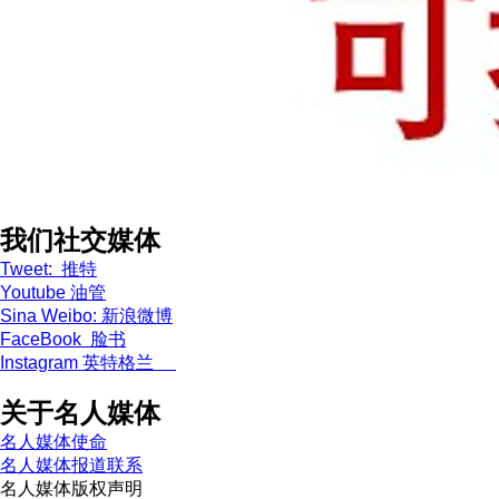
我们社交媒体
Tweet: 推特
Youtube 油管
Sina Weibo: 新浪微博
FaceBook 脸书
Instagram 英特格兰
关于名人媒体
名人媒体使命
名人媒体报道联系
名人媒体版权声明