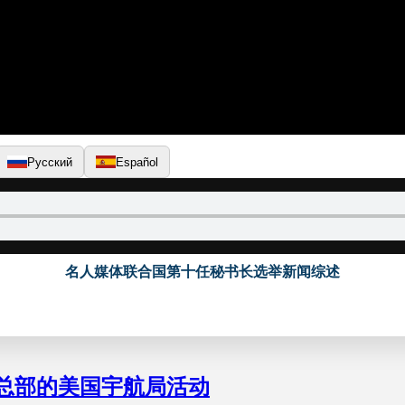
Русский
Español
名人媒体联合国第十任秘书长选举新闻综述
▶
总部的美国宇航局活动