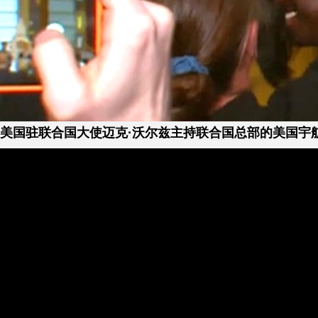
美国驻联合国大使迈克·沃尔兹主持联合国总部的美国宇