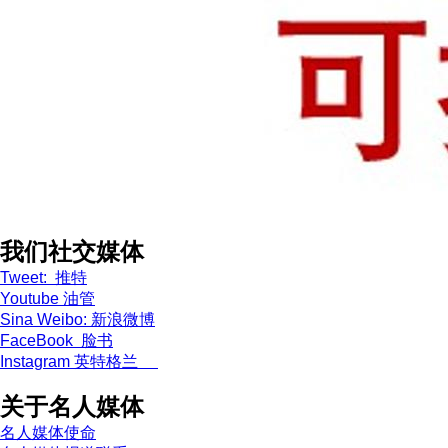
我们社交媒体
Tweet: 推特
Youtube 油管
Sina Weibo: 新浪微博
FaceBook 脸书
Instagram 英特格兰
关于名人媒体
名人媒体使命