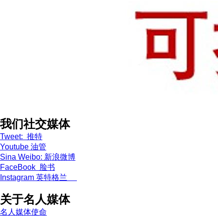
我们社交媒体
Tweet: 推特
Youtube 油管
Sina Weibo: 新浪微博
FaceBook 脸书
Instagram 英特格兰
关于名人媒体
名人媒体使命