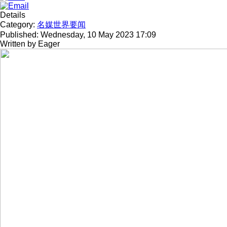
Details
Category:
名媒世界要闻
Published: Wednesday, 10 May 2023 17:09
Written by
Eager