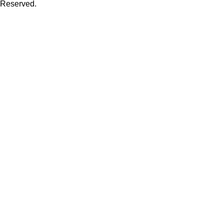
Reserved.