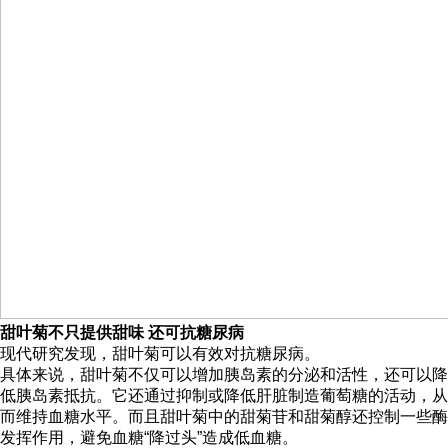
甜叶菊不只提供甜味 还可抗糖尿病
现代研究发现，甜叶菊可以有效对抗糖尿病。
具体来说，甜叶菊不仅可以增加胰岛素的分泌和活性，还可以降
低胰岛素抵抗。它还通过抑制或降低肝脏制造葡萄糖的活动，从
而维持血糖水平。而且甜叶菊中的甜菊苷和甜菊醇还控制一些酶
发挥作用，避免血糖“降过头”造成低血糖。